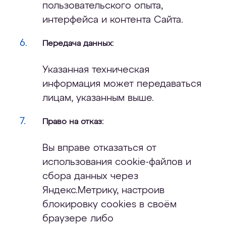
пользовательского опыта,
интерфейса и контента Сайта.
Передача данных:
Указанная техническая
информация может передаваться
лицам, указанным выше.
Право на отказ:
Вы вправе отказаться от
использования cookie-файлов и
сбора данных через
Яндекс.Метрику, настроив
блокировку cookies в своём
браузере либо