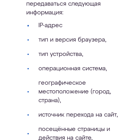
передаваться следующая
информация:
IP-адрес
тип и версия браузера,
тип устройства,
операционная система,
географическое
местоположение (город,
страна),
источник перехода на сайт,
посещённые страницы и
действия на сайте,