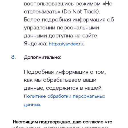
воспользовавшись режимом «Не
отслеживать» (Do Not Track).
Более подробная информация об
управлении персональными
данными доступна на сайте
Яндекса:
.
https://yandex.ru
Дополнительно:
Подробная информация о том,
как мы обрабатываем ваши
данные, содержится в нашей
Политике обработки персональных
.
данных
Настоящим подтверждаю, даю согласие что