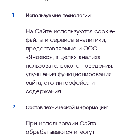
Используемые технологии:
На Сайте используются cookie-
файлы и сервисы аналитики,
предоставляемые и ООО
«Яндекс», в целях анализа
пользовательского поведения,
улучшения функционирования
сайта, его интерфейса и
содержания.
Состав технической информации:
При использоваии Сайта
обрабатываются и могут