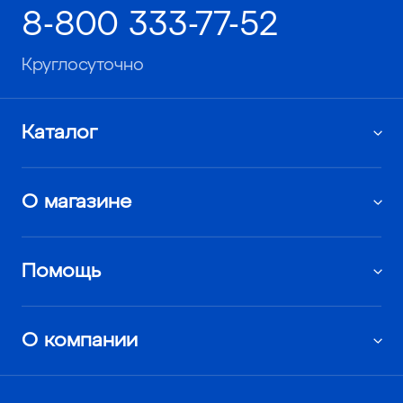
8-800 333-77-52
Круглосуточно
Каталог
О магазине
Помощь
О компании