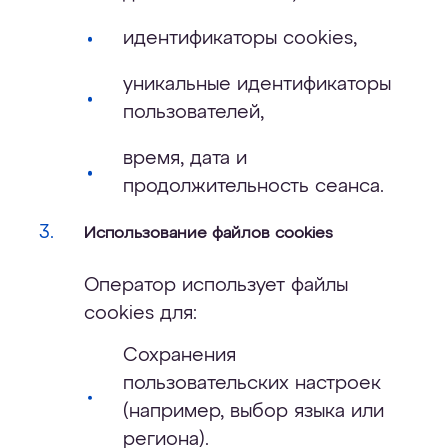
идентификаторы cookies,
уникальные идентификаторы
пользователей,
время, дата и
продолжительность сеанса.
Использование файлов cookies
Оператор использует файлы
cookies для:
Сохранения
пользовательских настроек
(например, выбор языка или
региона).