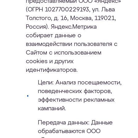
предоставляемый ООО «Яндекс»
(ОГРН 1027700229193, ул. Льва
Толстого, д. 16, Москва, 119021,
Россия). Яндекс.Метрика
собирает данные о
взаимодействии пользователя с
Сайтом с использованием
cookies и других
идентификаторов.
Цели: Анализ посещаемости,
поведенческих факторов,
эффективности рекламных
кампаний.
Передача данных: Данные
обрабатываются ООО