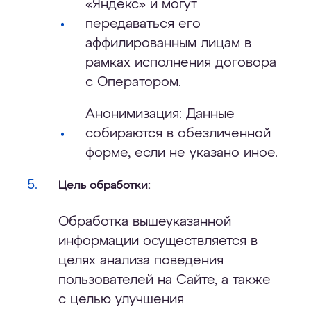
«Яндекс» и могут
передаваться его
аффилированным лицам в
рамках исполнения договора
с Оператором.
Анонимизация: Данные
собираются в обезличенной
форме, если не указано иное.
Цель обработки:
Обработка вышеуказанной
информации осуществляется в
целях анализа поведения
пользователей на Сайте, а также
с целью улучшения