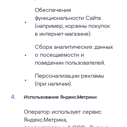
Обеспечения
функциональности Сайта
(например, корзины покупок
в интернет-магазине).
Сбора аналитических данных
о посещаемости и
поведении пользователей.
Персонализации рекламы
(при наличии).
Использование Яндекс.Метрики
Оператор использует сервис
Яндекс.Метрика,