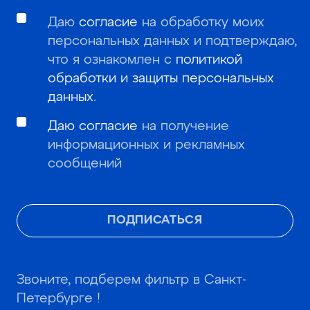
Даю
согласие
на обработку моих
персональных данных и подтверждаю,
что я ознакомлен с
политикой
обработки и защиты персональных
данных
.
Даю согласие
на получение
информационных и рекламных
сообщений
ПОДПИСАТЬСЯ
Звоните, подберем фильтр в Санкт-
Петербурге !