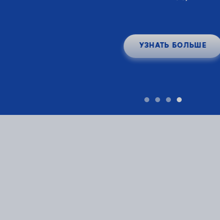
УЗНАТЬ БОЛЬШЕ