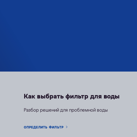
Как выбрать фильтр для воды
Разбор решений для проблемной воды
ОПРЕДЕЛИТЬ ФИЛЬТР