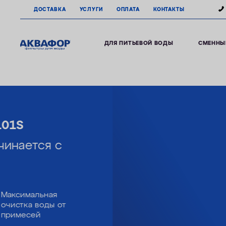
ДОСТАВКА
УСЛУГИ
ОПЛАТА
КОНТАКТЫ
ДЛЯ ПИТЬЕВОЙ ВОДЫ
СМЕННЫ