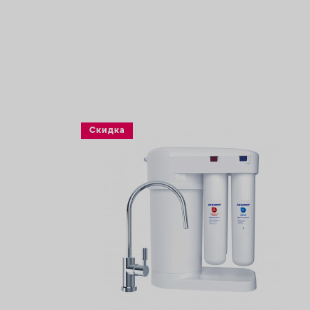
Скидка