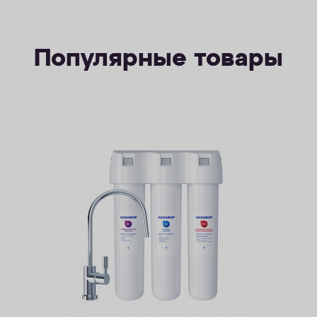
Популярные товары