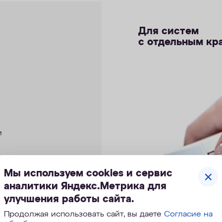
Для систем
с отдельным кр
и
Мы используем cookies и сервис
аналитики Яндекс.Метрика для
улучшения работы сайта.
 кувшинов и смарт-
Продолжая использовать сайт, вы даете
Согласие на
ьтров