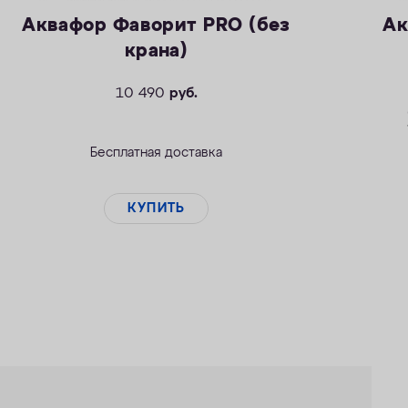
Аквафор Фаворит PRO (без
Ак
крана)
10 490
руб.
Бесплатная доставка
КУПИТЬ