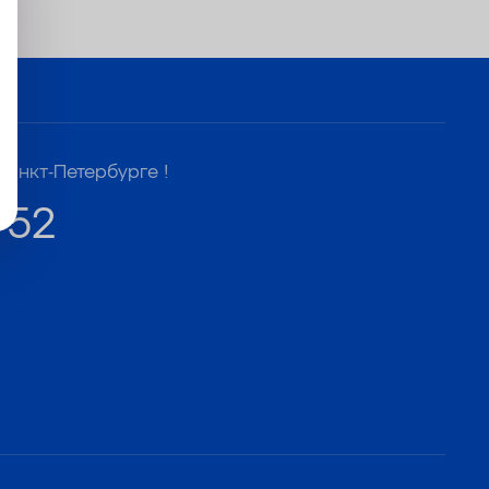
Санкт-Петербурге !
-52