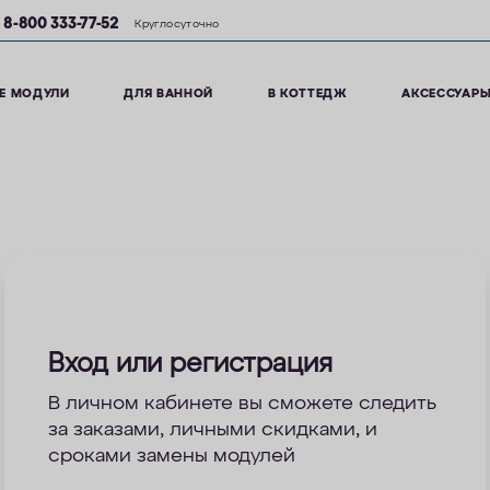
8-800 333-77-52
Круглосуточно
Е МОДУЛИ
ДЛЯ ВАННОЙ
В КОТТЕДЖ
АКСЕССУАР
Вход или регистрация
В личном кабинете вы сможете следить
за заказами, личными скидками, и
сроками замены модулей