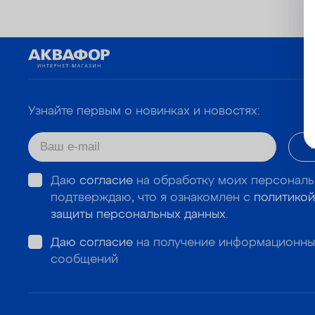
Узнайте первым о новинках и новостях:
Даю
согласие
на обработку моих персональ
подтверждаю, что я ознакомлен с
политикой
защиты персональных данных
.
Даю согласие
на получение информационны
сообщений