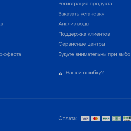
Регистрация продукта
Заказать установку
ка
Анализ воды
Поддержка клиентов
Сервисные центры
р-оферта
Будьте внимательны при выб
Нашли ошибку?
Оплата: