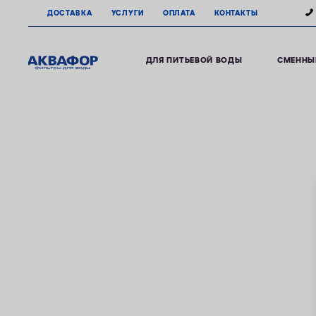
ДОСТАВКА
УСЛУГИ
ОПЛАТА
КОНТАКТЫ
ДЛЯ ПИТЬЕВОЙ ВОДЫ
СМЕННЫ