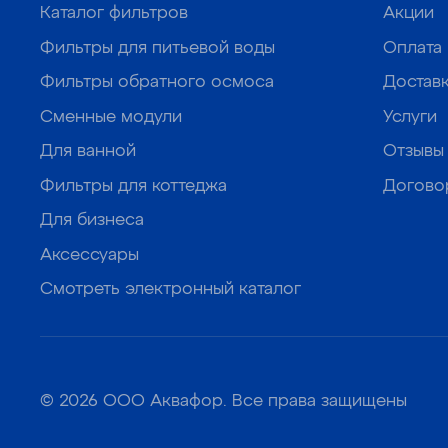
Каталог фильтров
Акции
Фильтры для питьевой воды
Оплата
Фильтры обратного осмоса
Достав
Сменные модули
Услуги
Для ванной
Отзывы
Фильтры для коттеджа
Догово
Для бизнеса
Аксессуары
Смотреть электронный каталог
© 2026 ООО Аквафор. Все права защищены