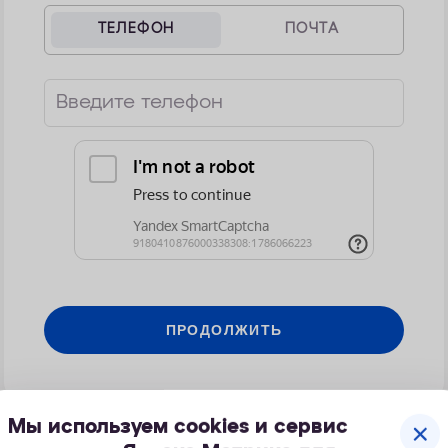
ТЕЛЕФОН
ПОЧТА
Введите телефон
ПРОДОЛЖИТЬ
Мы используем cookies и сервис