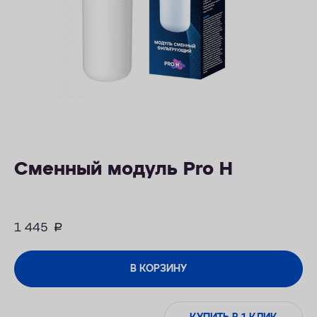
ОПЛАТА
КОНТАКТЫ
Сменный модуль Pro H
1 445
руб.
В КОРЗИНУ