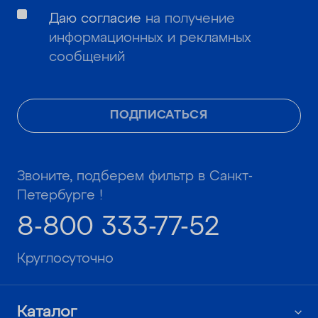
Даю согласие
на получение
информационных и рекламных
сообщений
ПОДПИСАТЬСЯ
Звоните, подберем фильтр в Санкт-
Петербурге !
8-800 333-77-52
Круглосуточно
Каталог