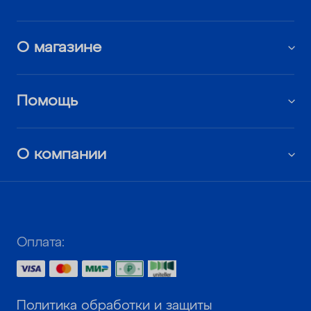
О магазине
Помощь
О компании
Оплата:
Политика обработки и защиты