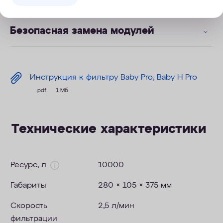
Увеличенный ресурс системы
Безопасная замена модулей
Инструкция к фильтру Baby Pro, Baby H Pro
.pdf
1 Мб
Технические характеристики
Ресурс, л
10000
Габариты
280 × 105 × 375 мм
Скорость
2,5 л/мин
фильтрации