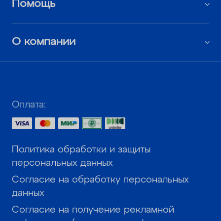
Помощь
О компании
Оплата:
Политика обработки и защиты
персональных данных
Согласие на обработку персональных
данных
Согласие на получение рекламной