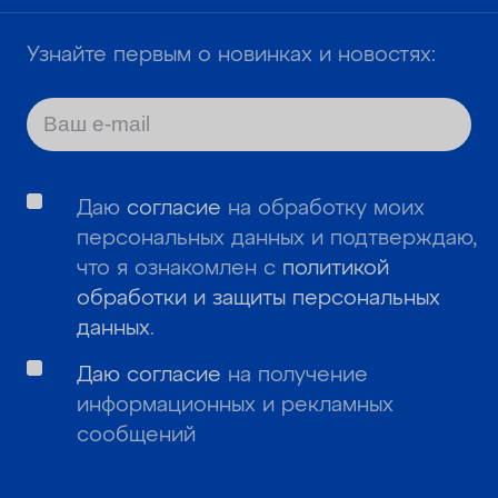
Узнайте первым о новинках и новостях:
Даю
согласие
на обработку моих
персональных данных и подтверждаю,
что я ознакомлен с
политикой
обработки и защиты персональных
данных
.
Даю согласие
на получение
информационных и рекламных
сообщений