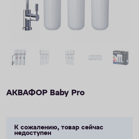
ОПЛАТА
КОНТАКТЫ
АКВАФОР Baby Pro
К сожалению, товар сейчас
недоступен