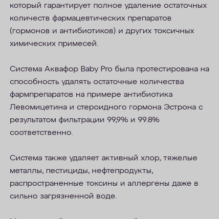
который гарантирует полное удаление остаточных
количеств фармацевтических препаратов
(гормонов и антибиотиков
) и других токсичных
химических примесей.
Система Аквафор Baby Pro была протестирована на
способность удалять остаточные количества
фармпрепаратов на примере антибиотика
Левомицетина и стероидного гормона Эстрона с
результатом фильтрации 99,9% и 99.8%
соответственно.
Система также удаляет активный хлор, тяжелые
металлы, пестициды, нефтепродукты,
распространенные токсины и аллергены даже в
сильно загрязненной воде.