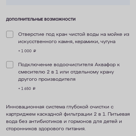
ДОПОЛНИТЕЛЬНЫЕ ВОЗМОЖНОСТИ
Отверстие под кран чистой воды на мойке из
искусственного камня, керамики, чугуна
+ 1 000
руб.
Подключение водоочистителя Аквафор к
смесителю 2 в 1 или отдельному крану
другого производителя
+ 1 650
руб.
Инновационная система глубокой очистки с
картриджем каскадной фильтрации 2 в 1. Питьевая
вода без
антибиотиков и гормонов
для детей и
сторонников здорового питания.