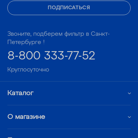
ПОДПИСАТЬСЯ
Звоните, подберем фильтр в Санкт-
Петербурге !
8-800 333-77-52
Круглосуточно
Каталог
О магазине