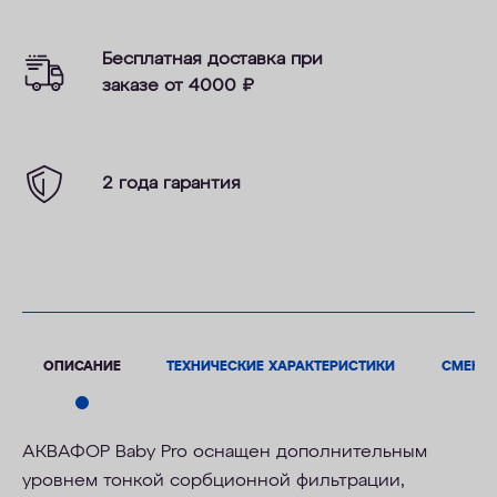
Бесплатная доставка при
заказе от 4000
₽
2 года гарантия
ОПИСАНИЕ
ТЕХНИЧЕСКИЕ ХАРАКТЕРИСТИКИ
СМЕНН
АКВАФОР Baby Pro оснащен дополнительным
уровнем тонкой сорбционной фильтрации,